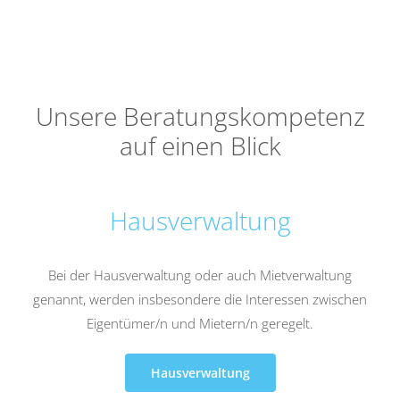
Unsere Beratungskompetenz
auf einen Blick
Hausverwaltung
Bei der
Hausverwaltung
oder auch Mietverwaltung
genannt, werden insbesondere die Interessen zwischen
Eigentümer/n und Mietern/n geregelt.
Hausverwaltung