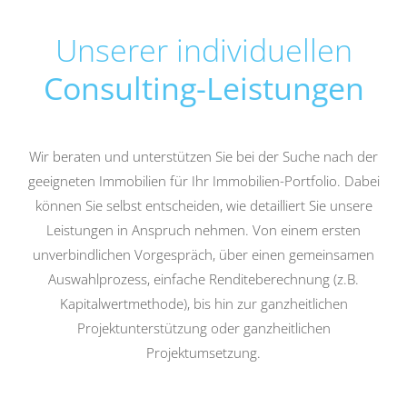
Unserer individuellen
Consulting-Leistungen
Wir beraten und unterstützen Sie bei der Suche nach der
geeigneten Immobilien für Ihr Immobilien-Portfolio. Dabei
können Sie selbst entscheiden, wie detailliert Sie unsere
Leistungen in Anspruch nehmen. Von einem ersten
unverbindlichen Vorgespräch, über einen gemeinsamen
Auswahlprozess, einfache Renditeberechnung (z.B.
Kapitalwertmethode), bis hin zur ganzheitlichen
Projektunterstützung oder ganzheitlichen
Projektumsetzung.