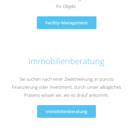
Ihr Objekt.
Facility-Management
Immobilienberatung
Sie suchen nach einer Zweitmeinung, in puncto
Finanzierung oder Investment, durch unser alltägliches
Präsens wissen wir, wo es drauf ankommt.
Immobilienberatung