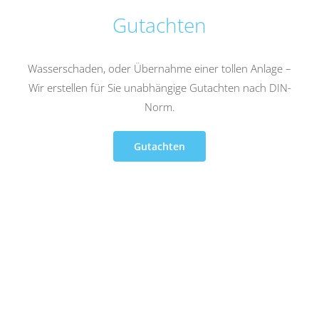
Gutachten
Wasserschaden, oder Übernahme einer tollen Anlage –
Wir erstellen für Sie unabhängige Gutachten nach DIN-
Norm.
Gutachten