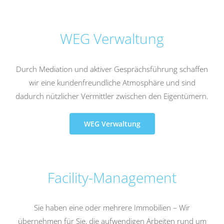
WEG Verwaltung
Durch Mediation und aktiver Gesprächsführung schaffen
wir eine kundenfreundliche Atmosphäre und sind
dadurch nützlicher Vermittler zwischen den Eigentümern.
WEG Verwaltung
Facility-Management
Sie haben eine oder mehrere Immobilien – Wir
übernehmen für Sie, die aufwendigen Arbeiten rund um