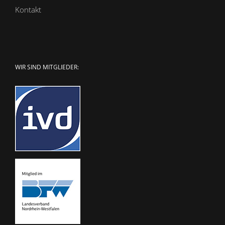
Kontakt
WIR SIND MITGLIEDER: