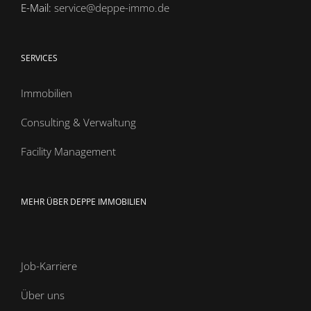
E-Mail:
service@deppe-immo.de
SERVICES
Immobilien
Consulting & Verwaltung
Facility Management
MEHR ÜBER DEPPE IMMOBILIEN
Job-Karriere
Über uns