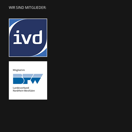
WIR SIND MITGLIEDER: