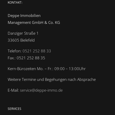
KONTAKT:
Deppe Immobilien
Management GmbH & Co. KG
Danziger Straße 1
33605 Bielefeld
Telefon:
0521 252 88 33
Fax.: 0521 252 88 35
Kern-Bürozeiten Mo. – Fr.: 09:00 – 13:00Uhr
Weitere Termine und Begehungen nach Absprache
E-Mail:
service@deppe-immo.de
SERVICES