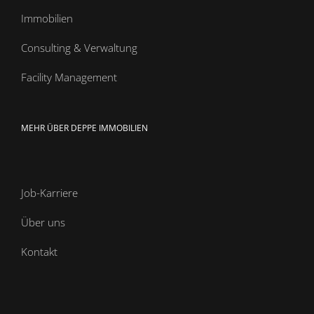
Immobilien
Consulting & Verwaltung
Facility Management
MEHR ÜBER DEPPE IMMOBILIEN
Job-Karriere
Über uns
Kontakt