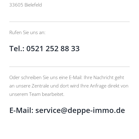
33605 Bielefeld
Rufen Sie uns an:
Tel.: 0521 252 88 33
Oder schreiben Sie uns eine E-Mail: Ihre Nachricht geht
an unsere Zentrale und dort wird Ihre Anfrage direkt von
unserem Team bearbeitet.
E-Mail: service@deppe-immo.de