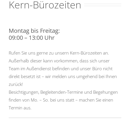
Kern-Bürozeiten
Montag bis Freitag:
09:00 – 13:00 Uhr
Rufen Sie uns gerne zu unsern Kern-Bürozeiten an.
Außerhalb dieser kann vorkommen, dass sich unser
Team im Außendienst befinden und unser Büro nicht
direkt besetzt ist – wir melden uns umgehend bei Ihnen
zurück!
Besichtigungen, Begleitenden-Termine und Begehungen
finden von Mo. – So. bei uns statt – machen Sie einen
Termin aus.