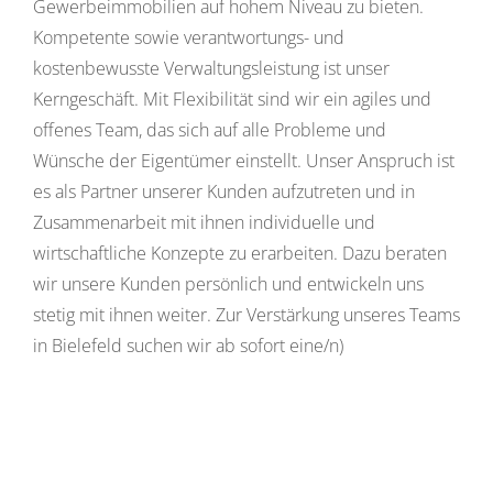
Gewerbeimmobilien auf hohem Niveau zu bieten.
Kompetente sowie verantwortungs- und
kostenbewusste Verwaltungsleistung ist unser
Kerngeschäft. Mit Flexibilität sind wir ein agiles und
offenes Team, das sich auf alle Probleme und
Wünsche der Eigentümer einstellt. Unser Anspruch ist
es als Partner unserer Kunden aufzutreten und in
Zusammenarbeit mit ihnen individuelle und
wirtschaftliche Konzepte zu erarbeiten. Dazu beraten
wir unsere Kunden persönlich und entwickeln uns
stetig mit ihnen weiter. Zur Verstärkung unseres Teams
in Bielefeld suchen wir ab sofort eine/n)