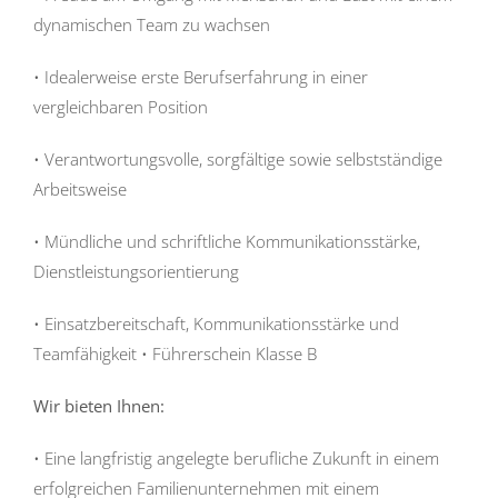
dynamischen Team zu wachsen
• Idealerweise erste Berufserfahrung in einer
vergleichbaren Position
• Verantwortungsvolle, sorgfältige sowie selbstständige
Arbeitsweise
• Mündliche und schriftliche Kommunikationsstärke,
Dienstleistungsorientierung
• Einsatzbereitschaft, Kommunikationsstärke und
Teamfähigkeit • Führerschein Klasse B
Wir bieten Ihnen:
• Eine langfristig angelegte berufliche Zukunft in einem
erfolgreichen Familienunternehmen mit einem