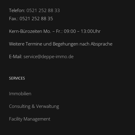
Telefon:
0521 252 88 33
Fax.: 0521 252 88 35
Kern-Bürozeiten Mo. – Fr.: 09:00 – 13:00Uhr
Weitere Termine und Begehungen nach Absprache
E-Mail:
service@deppe-immo.de
SERVICES
Immobilien
Consulting & Verwaltung
Facility Management