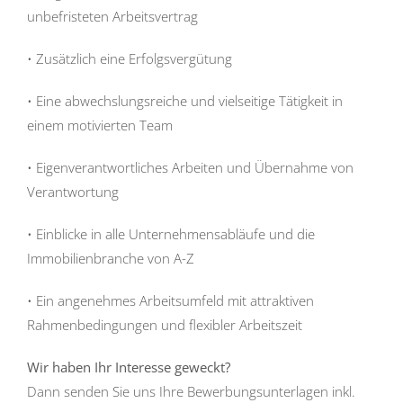
unbefristeten Arbeitsvertrag
• Zusätzlich eine Erfolgsvergütung
• Eine abwechslungsreiche und vielseitige Tätigkeit in
einem motivierten Team
• Eigenverantwortliches Arbeiten und Übernahme von
Verantwortung
• Einblicke in alle Unternehmensabläufe und die
Immobilienbranche von A-Z
• Ein angenehmes Arbeitsumfeld mit attraktiven
Rahmenbedingungen und flexibler Arbeitszeit
Wir haben Ihr Interesse geweckt?
Dann senden Sie uns Ihre Bewerbungsunterlagen inkl.