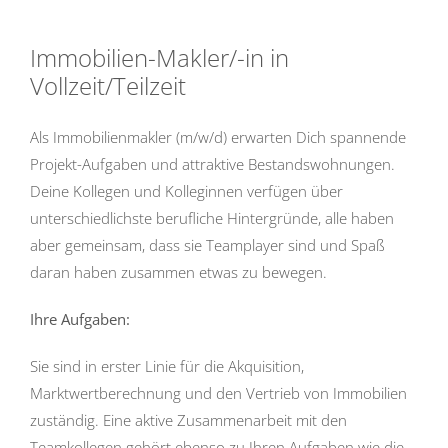
Immobilien-Makler/-in in
Vollzeit/Teilzeit
Als Immobilienmakler (m/w/d) erwarten Dich spannende
Projekt-Aufgaben und attraktive Bestandswohnungen.
Deine Kollegen und Kolleginnen verfügen über
unterschiedlichste berufliche Hintergründe, alle haben
aber gemeinsam, dass sie Teamplayer sind und Spaß
daran haben zusammen etwas zu bewegen.
Ihre Aufgaben:
Sie sind in erster Linie für die Akquisition,
Marktwertberechnung und den Vertrieb von Immobilien
zuständig. Eine aktive Zusammenarbeit mit den
Teamkollegen gehört ebenso zu Ihren Aufgaben wie die