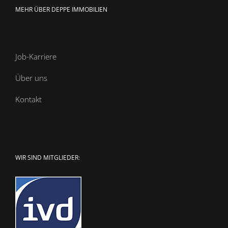
MEHR ÜBER DEPPE IMMOBILIEN
Job-Karriere
Über uns
Kontakt
WIR SIND MITGLIEDER: