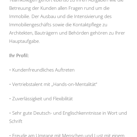
Betreuung der Kunden allen Fragen rund um die
Immobilie. Der Ausbau und die Intensivierung des
Immobiliengeschäfts sowie die Kontaktpflege zu
Architekten, Bauträgern und Behörden gehören zu Ihrer
Hauptaufgabe.
Ihr Profil:
• Kundenfreundliches Auftreten
• Vertriebstalent mit „Hands-on-Mentalität“
• Zuverlässigkeit und Flexibilität
• Sehr gute Deutsch- und Englischkenntnisse in Wort und
Schrift
• Freude am Umgang mit Menschen und Lust mit einem